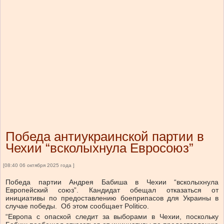
Победа антиукраинской партии в
Чехии “всколыхнула Евросоюз”
[08:40 06 октября 2025 года ]
Победа партии Андрея Бабиша в Чехии “всколыхнула
Европейский союз”. Кандидат обещал отказаться от
инициативы по предоставлению боеприпасов для Украины в
случае победы. Об этом сообщает Politico.
“Европа с опаской следит за выборами в Чехии, поскольку