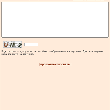
Код состоит из цифр и латинских букв, изображенных на картинке. Для перезагрузки
кода кликните на картинке.
| прокомментировать |