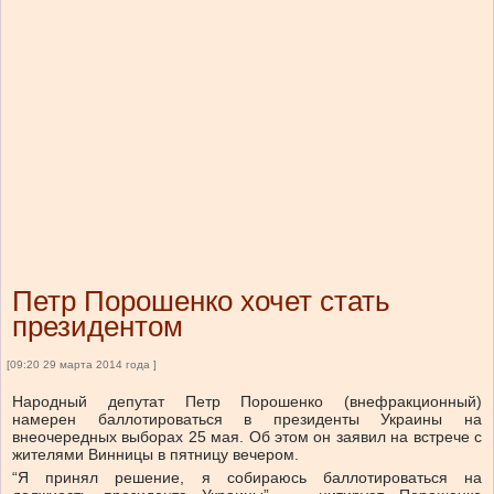
Петр Порошенко хочет стать
президентом
[09:20 29 марта 2014 года ]
Народный депутат Петр Порошенко (внефракционный)
намерен баллотироваться в президенты Украины на
внеочередных выборах 25 мая. Об этом он заявил на встрече с
жителями Винницы в пятницу вечером.
“Я принял решение, я собираюсь баллотироваться на