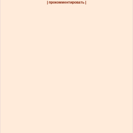
| прокомментировать |