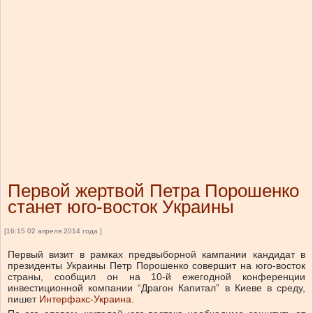
Первой жертвой Петра Порошенко
станет юго-восток Украины
[16:15 02 апреля 2014 года ]
Первый визит в рамках предвыборной кампании кандидат в
президенты Украины Петр Порошенко совершит на юго-восток
страны, сообщил он на 10-й ежегодной конференции
инвестиционной компании “Драгон Капитал” в Киеве в среду,
пишет
Интерфакс-Украина
.