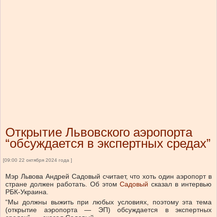
Открытие Львовского аэропорта
“обсуждается в экспертных средах”
[09:00 22 октября 2024 года ]
Мэр Львова Андрей Садовый считает, что хоть один аэропорт в
стране должен работать. Об этом
Садовый
сказал в интервью
РБК-Украина.
“Мы должны выжить при любых условиях, поэтому эта тема
(открытие аэропорта — ЭП) обсуждается в экспертных