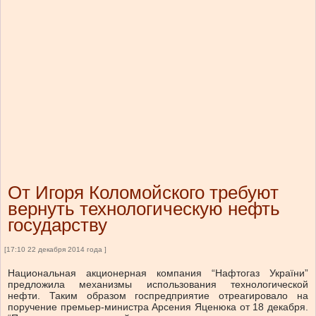
От Игоря Коломойского требуют
вернуть технологическую нефть
государству
[17:10 22 декабря 2014 года ]
Национальная акционерная компания “Нафтогаз України”
предложила механизмы использования технологической
нефти. Таким образом госпредприятие отреагировало на
поручение премьер-министра Арсения Яценюка от 18 декабря.