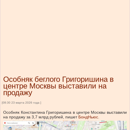
Особняк беглого Григоришина в
центре Москвы выставили на
продажу
[08:30 23 марта 2026 года ]
Особняк Константина Григоришина в центре Москвы выставили
на продажу за 3,7 млрд рублей, пишет
БондНьюс
.