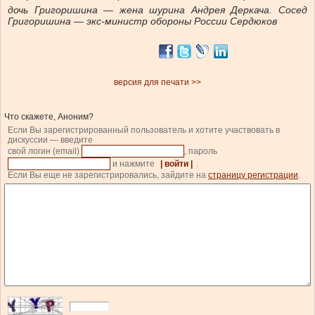
дочь Григоришина — жена шурина Андрея Деркача. Сосед
Григоришина — экс-министр обороны России Сердюков
версия для печати >>
Что скажете, Аноним?
Если Вы зарегистрированный пользователь и хотите участвовать в
дискуссии — введите
свой логин (email)
, пароль
и нажмите
| войти |
.
Если Вы еще не зарегистрировались, зайдите на
страницу регистрации
.