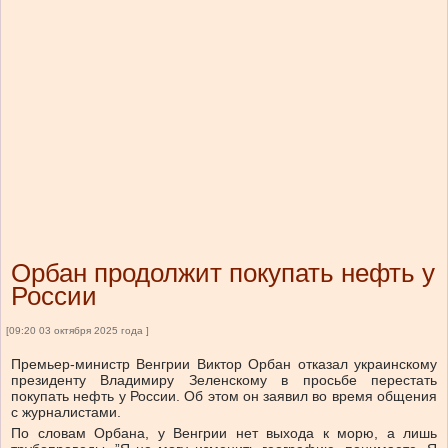
Орбан продолжит покупать нефть у
России
[09:20 03 октября 2025 года ]
Премьер-министр Венгрии Виктор Орбан отказал украинскому
президенту Владимиру Зеленскому в просьбе перестать
покупать нефть у России. Об этом он заявил во время общения
с журналистами.
По словам Орбана, у Венгрии нет выхода к морю, а лишь