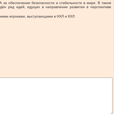
 за обеспечение безопасности и стабильности в мире. В таком
дён ряд идей, идущих в направлении развития в перспективе
кими игроками, выступающими в НХЛ и КХЛ.