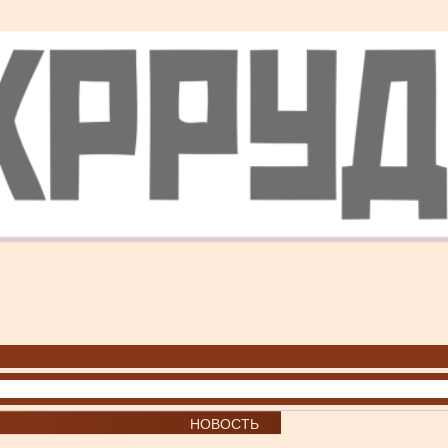
НОВОСТЬ