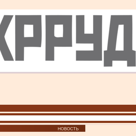
НОВОСТЬ