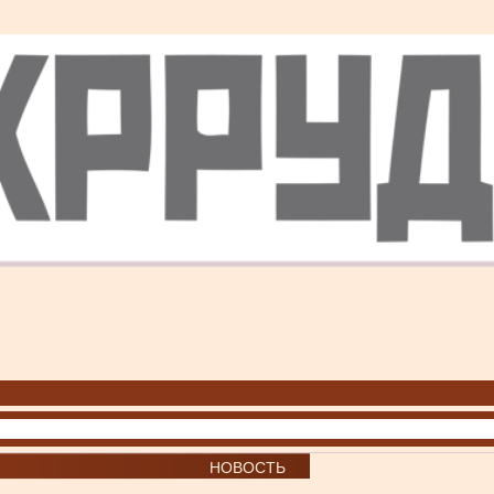
НОВОСТЬ