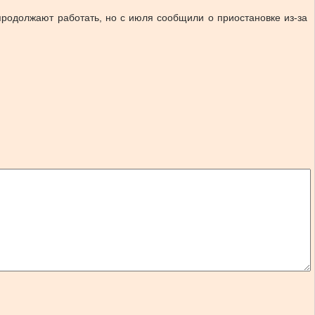
родолжают работать, но с июля сообщили о приостановке из-за