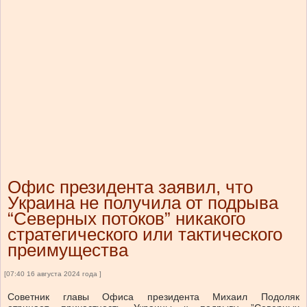
Офис президента заявил, что
Украина не получила от подрыва
“Северных потоков” никакого
стратегического или тактического
преимущества
[07:40 16 августа 2024 года ]
Советник главы Офиса президента Михаил Подоляк