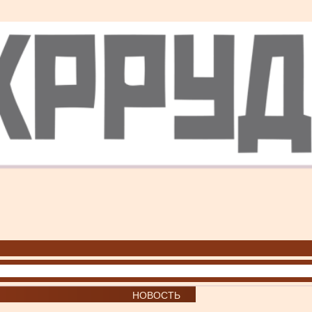
НОВОСТЬ