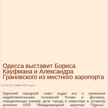
Одесса выставит Бориса
Кауфмана и Александра
Грановского из местного аэропорта
[15:34 21 ноября 2014 года ]
Одесский городской совет подал иск о признании
недействительными положений Устава и Договора,
определяющих размер доли города и инвестора в уставном
капитале ООО “Международный аэропорт “Одесса”.