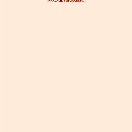
| прокомментировать |