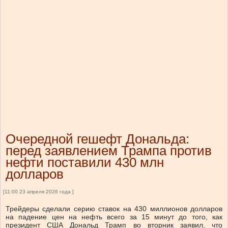
Очередной гешефт Дональда:
перед заявлением Трампа против
нефти поставили 430 млн
долларов
[11:00 23 апреля 2026 года ]
Трейдеры сделали серию ставок на 430 миллионов долларов
на падение цен на нефть всего за 15 минут до того, как
президент США Дональд Трамп во вторник заявил, что