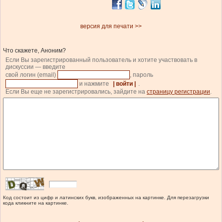
версия для печати >>
Что скажете, Аноним?
Если Вы зарегистрированный пользователь и хотите участвовать в
дискуссии — введите
свой логин (email)
, пароль
и нажмите
| войти |
.
Если Вы еще не зарегистрировались, зайдите на
страницу регистрации
.
Код состоит из цифр и латинских букв, изображенных на картинке. Для перезагрузки
кода кликните на картинке.