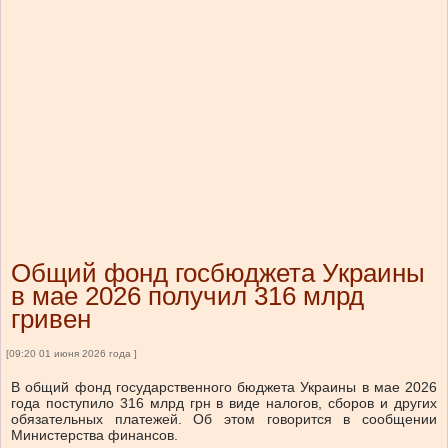
Общий фонд госбюджета Украины
в мае 2026 получил 316 млрд
гривен
[09:20 01 июня 2026 года ]
В общий фонд государственного бюджета Украины в мае 2026
года поступило 316 млрд грн в виде налогов, сборов и других
обязательных платежей. Об этом говорится в сообщении
Министерства финансов.