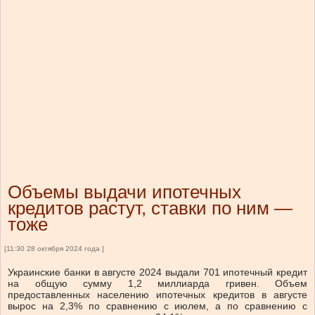
Объемы выдачи ипотечных
кредитов растут, ставки по ним —
тоже
[11:30 28 октября 2024 года ]
Украинские банки в августе 2024 выдали 701 ипотечный кредит
на общую сумму 1,2 миллиарда гривен. Объем
предоставленных населению ипотечных кредитов в августе
вырос на 2,3% по сравнению с июлем, а по сравнению с