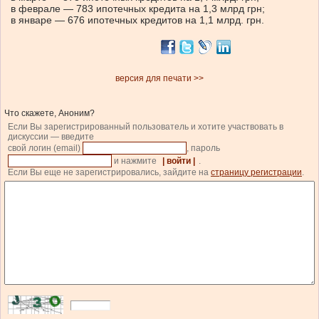
в феврале — 783 ипотечных кредита на 1,3 млрд грн;
в январе — 676 ипотечных кредитов на 1,1 млрд. грн.
версия для печати >>
Что скажете, Аноним?
Если Вы зарегистрированный пользователь и хотите участвовать в
дискуссии — введите
свой логин (email)
, пароль
и нажмите
| войти |
.
Если Вы еще не зарегистрировались, зайдите на
страницу регистрации
.