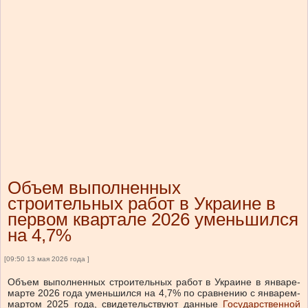
Объем выполненных
строительных работ в Украине в
первом квартале 2026 уменьшился
на 4,7%
[09:50 13 мая 2026 года ]
Объем выполненных строительных работ в Украине в январе-
марте 2026 года уменьшился на 4,7% по сравнению с январем-
мартом 2025 года, свидетельствуют данные
Государственной