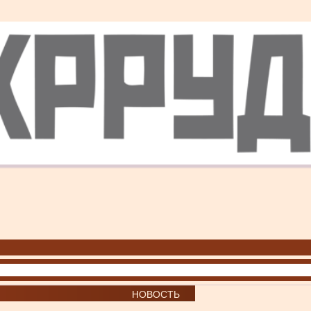
НОВОСТЬ