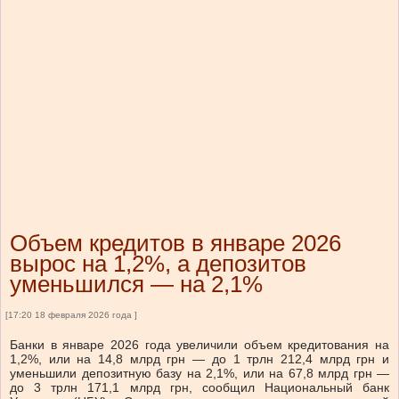
Объем кредитов в январе 2026
вырос на 1,2%, а депозитов
уменьшился — на 2,1%
[17:20 18 февраля 2026 года ]
Банки в январе 2026 года увеличили объем кредитования на
1,2%, или на 14,8 млрд грн — до 1 трлн 212,4 млрд грн и
уменьшили депозитную базу на 2,1%, или на 67,8 млрд грн —
до 3 трлн 171,1 млрд грн, сообщил Национальный банк