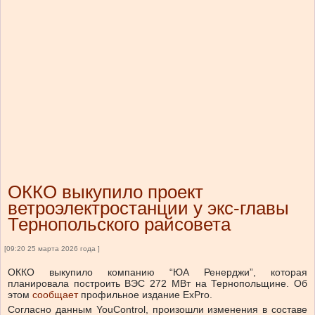
ОККО выкупило проект
ветроэлектростанции у экс-главы
Тернопольского райсовета
[09:20 25 марта 2026 года ]
ОККО выкупило компанию “ЮА Ренерджи”, которая
планировала построить ВЭС 272 МВт на Тернопольщине.
Об
этом
сообщает
профильное издание ExPro.
Согласно данным YouControl, произошли изменения в составе