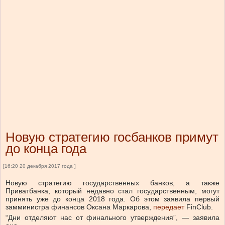
Новую стратегию госбанков примут
до конца года
[16:20 20 декабря 2017 года ]
Новую стратегию государственных банков, а также
Приватбанка, который недавно стал государственным, могут
принять уже до конца 2018 года. Об этом заявила первый
замминистра финансов Оксана Маркарова,
передает
FinClub.
“Дни отделяют нас от финального утверждения”, — заявила