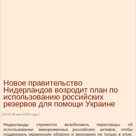
Новое правительство
Нидерландов возродит план по
использованию российских
резервов для помощи Украине
[13:05 08 мая 2026 года ]
Нидерланды стремятся возобновить переговоры об
использовании замороженных российских активов, чтобы
поддержать украинскую оборону и экономику не только в этом,