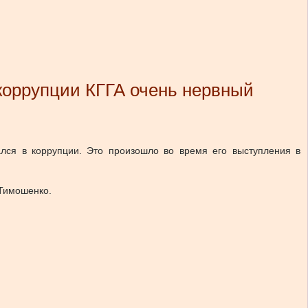
коррупции КГГА очень нервный
лся в коррупции. Это произошло во время его выступления в
 Тимошенко.