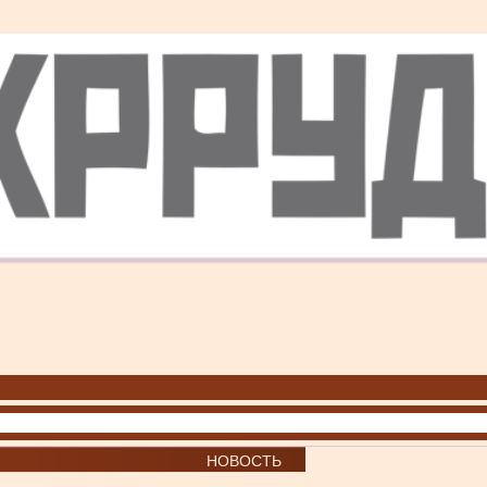
НОВОСТЬ