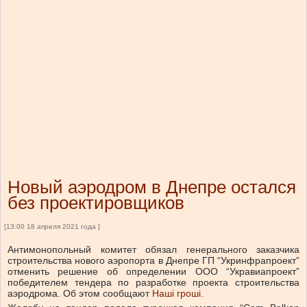
Новый аэродром в Днепре остался
без проектировщиков
[13:00 18 апреля 2021 года ]
Антимонопольный комитет обязал генерального заказчика
строительства нового аэропорта в Днепре ГП “Укринфрапроект”
отменить решение об определении ООО “Укравиапроект”
победителем тендера по разработке проекта строительства
аэродрома. Об этом сообщают
Наші гроші.