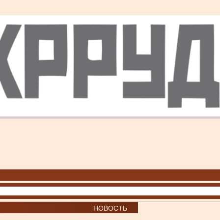
НОВОСТЬ