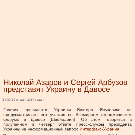
Николай Азаров и Сергей Арбузов
представят Украину в Давосе
[14:53 16 января 2014 года ]
График президента Украины Виктора Януковича не
предусматривает его участия во Всемирном экономическом
форуме в Давосе (Швейцария). Об этом говорится в
полученном в четверг ответе пресс-службы президента
Украины на информационный запрос
Интерфакс-Украина
.