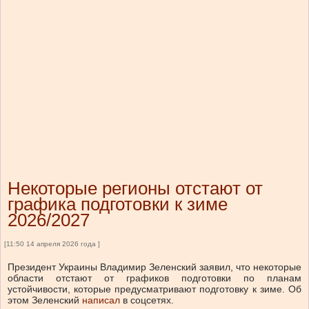
Некоторые регионы отстают от
графика подготовки к зиме
2026/2027
[11:50 14 апреля 2026 года ]
Президент Украины Владимир Зеленский заявил, что некоторые
области отстают от графиков подготовки по планам
устойчивости, которые предусматривают подготовку к зиме.
Об
этом Зеленский
написал
в соцсетях.