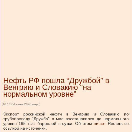
Нефть РФ пошла “Дружбой” в
Венгрию и Словакию “на
нормальном уровне”
[10:10 04 июня 2026 года ]
Экспорт российской нефти в Венгрию и Словакию по
трубопроводу “Дружба” в мае восстановился до нормального
уровня 165 тыс. баррелей в сутки. Об этом
пишет
Reuters со
ссылкой на источники.