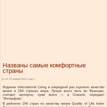
Названы самые комфортные
страны
[11:22 12 января 2010 года ]
Издание International Living в очередной раз оценило качество
жизни в 194 странах мира. Лучше всего жить во Франции,
считают эксперты, хуже всего — в Сомали, передает
“Интерфакс”.
В рейтинге 194 стран по качеству жизни Quality of Life Index