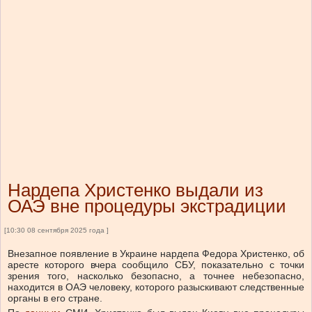
Нардепа Христенко выдали из
ОАЭ вне процедуры экстрадиции
[10:30 08 сентября 2025 года ]
Внезапное появление в Украине нардепа Федора Христенко, об
аресте которого вчера сообщило СБУ, показательно с точки
зрения того, насколько безопасно, а точнее небезопасно,
находится в ОАЭ человеку, которого разыскивают следственные
органы в его стране.