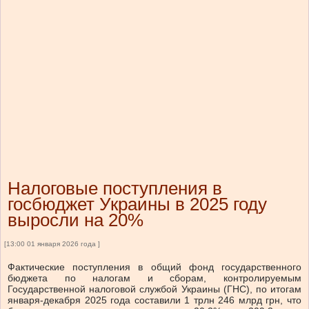
Налоговые поступления в
госбюджет Украины в 2025 году
выросли на 20%
[13:00 01 января 2026 года ]
Фактические поступления в общий фонд государственного
бюджета по налогам и сборам, контролируемым
Государственной налоговой службой Украины (ГНС), по итогам
января-декабря 2025 года составили 1 трлн 246 млрд грн, что