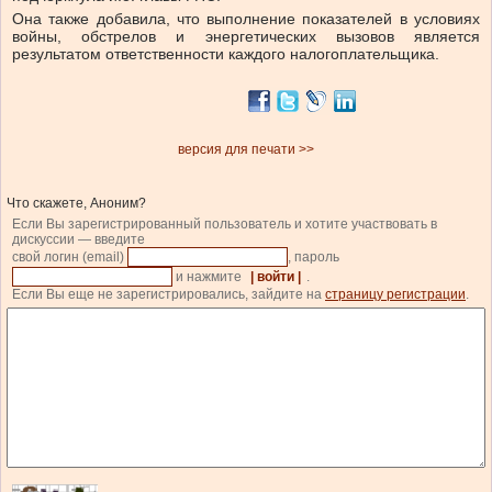
Она также добавила, что выполнение показателей в условиях
войны, обстрелов и энергетических вызовов является
результатом ответственности каждого налогоплательщика.
версия для печати >>
Что скажете, Аноним?
Если Вы зарегистрированный пользователь и хотите участвовать в
дискуссии — введите
свой логин (email)
, пароль
и нажмите
| войти |
.
Если Вы еще не зарегистрировались, зайдите на
страницу регистрации
.