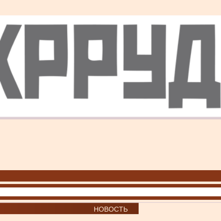
НОВОСТЬ