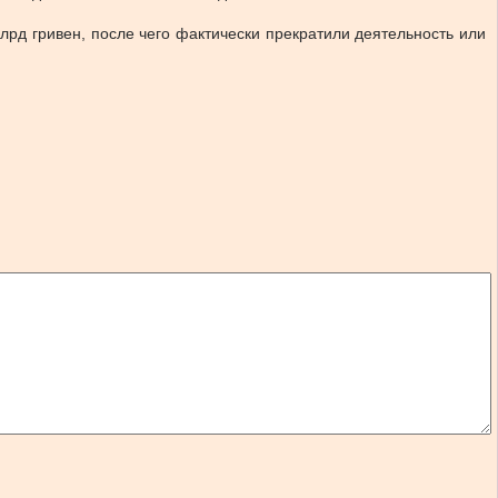
рд гривен, после чего фактически прекратили деятельность или