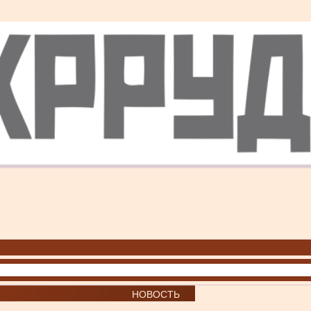
НОВОСТЬ