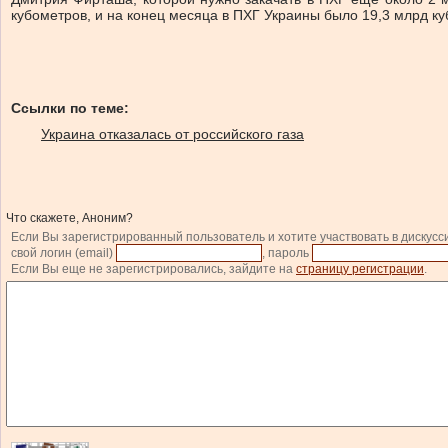
кубометров, и на конец месяца в ПХГ Украины было 19,3 млрд ку
Ссылки по теме:
Украина отказалась от российского газа
Что скажете, Аноним?
Если Вы зарегистрированный пользователь и хотите участвовать в дискусс
свой логин (email)
, пароль
Если Вы еще не зарегистрировались, зайдите на
страницу регистрации
.