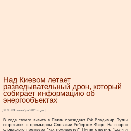
Над Киевом летает
разведывательный дрон, который
собирает информацию об
энергообъектах
[08:30 03 сентября 2025 года ]
В ходе своего визита в Пекин президент РФ Владимир Путин
встретился с премьером Словакии Робертом Фицо. На вопрос
словацкого премьера “как поживаете?” Путин ответил: “Если я