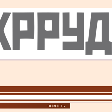
НОВОСТЬ