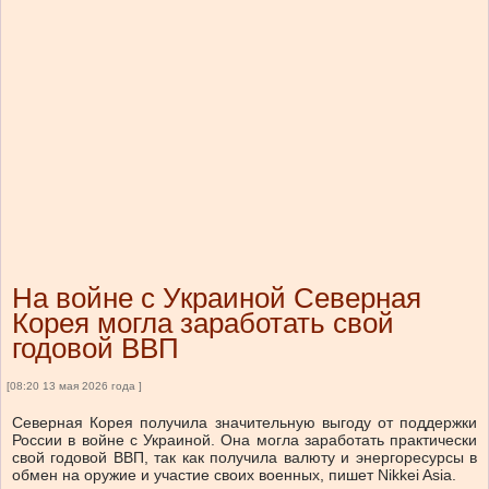
На войне с Украиной Северная
Корея могла заработать свой
годовой ВВП
[08:20 13 мая 2026 года ]
Северная Корея получила значительную выгоду от поддержки
России в войне с Украиной. Она могла заработать практически
свой годовой ВВП, так как получила валюту и энергоресурсы в
обмен на оружие и участие своих военных, пишет Nikkei Asia.