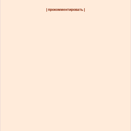
| прокомментировать |