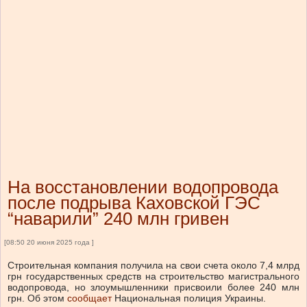
На восстановлении водопровода
после подрыва Каховской ГЭС
“наварили” 240 млн гривен
[08:50 20 июня 2025 года ]
Строительная компания получила на свои счета около 7,4 млрд
грн государственных средств на строительство магистрального
водопровода, но злоумышленники присвоили более 240 млн
грн.
Об этом
сообщает
Национальная полиция Украины.