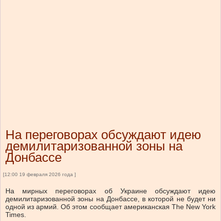
На переговорах обсуждают идею
демилитаризованной зоны на
Донбассе
[12:00 19 февраля 2026 года ]
На мирных переговорах об Украине обсуждают идею
демилитаризованной зоны на Донбассе, в которой не будет ни
одной из армий. Об этом сообщает американская The New York
Times.