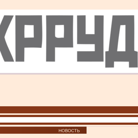
НОВОСТЬ