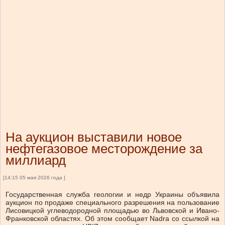
На аукцион выставили новое
нефтегазовое месторождение за
миллиард
[14:15 05 мая 2026 года ]
Государственная служба геологии и недр Украины объявила
аукцион по продаже специального разрешения на пользование
Лисовицкой углеводородной площадью во Львовской и Ивано-
Франковской областях.
Об этом
сообщает
Nadra со
ссылкой на