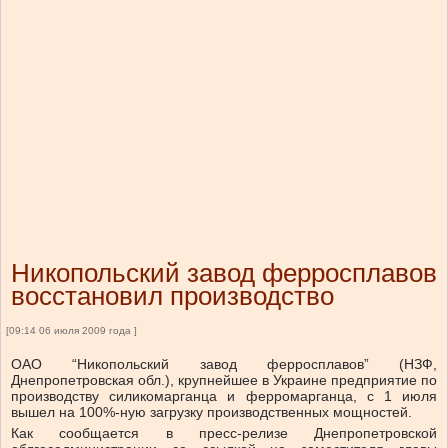
Никопольский завод ферросплавов
восстановил производство
[09:14 06 июля 2009 года ]
ОАО “Никопольский завод ферросплавов” (НЗФ,
Днепропетровская обл.), крупнейшее в Украине предприятие по
производству силикомарганца и ферромарганца, с 1 июля
вышел на 100%-ную загрузку производственных мощностей.
Как сообщается в пресс-релизе Днепропетровской