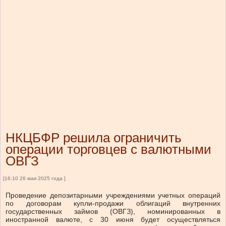
НКЦБФР решила ограничить
операции торговцев с валютными
ОВГЗ
[16:10 26 мая 2025 года ]
Проведение депозитарными учреждениями учетных операций
по договорам купли-продажи облигаций внутренних
государственных займов (ОВГЗ), номинированных в
иностранной валюте, с 30 июня будет осуществляться