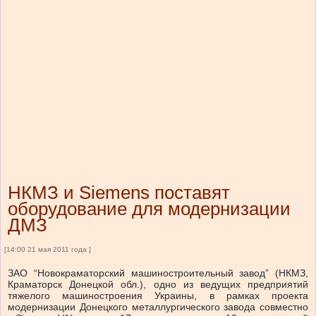
НКМЗ и Siemens поставят
оборудование для модернизации
ДМЗ
[14:00 21 мая 2011 года ]
ЗАО “Новокраматорский машиностроительный завод” (НКМЗ,
Краматорск Донецкой обл.), одно из ведущих предприятий
тяжелого машиностроения Украины, в рамках проекта
модернизации Донецкого металлургического завода совместно