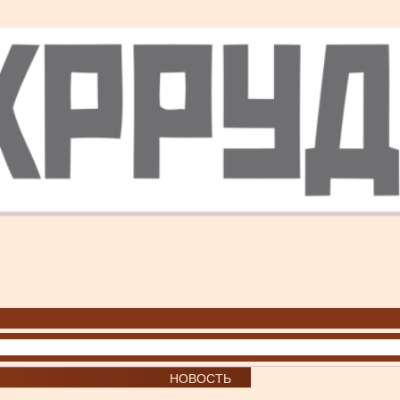
НОВОСТЬ