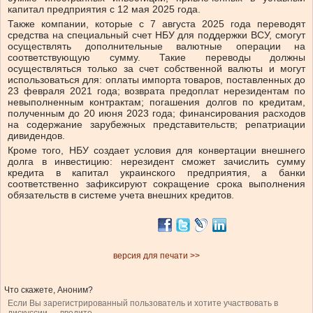
капитал предприятия с 12 мая 2025 года.
Также компании, которые с 7 августа 2025 года переводят
средства на специальный счет НБУ для поддержки ВСУ, смогут
осуществлять дополнительные валютные операции на
соответствующую сумму. Такие переводы должны
осуществляться только за счет собственной валюты и могут
использоваться для: оплаты импорта товаров, поставленных до
23 февраля 2021 года; возврата предоплат нерезидентам по
невыполненным контрактам; погашения долгов по кредитам,
полученным до 20 июня 2023 года; финансирования расходов
на содержание зарубежных представительств; репатриации
дивидендов.
Кроме того, НБУ создает условия для конвертации внешнего
долга в инвестицию: нерезидент сможет зачислить сумму
кредита в капитал украинского предприятия, а банки
соответственно зафиксируют сокращение срока выполнения
обязательств в системе учета внешних кредитов.
версия для печати >>
Что скажете, Аноним?
Если Вы зарегистрированный пользователь и хотите участвовать в