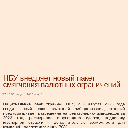
НБУ внедряет новый пакет
смягчения валютных ограничений
[17:40 06 августа 2025 года ]
Национальный банк Украины (НБУ) с 6 августа 2025 года
вводит новый пакет валютной либерализации, который
предусматривает разрешение на репатриацию дивидендов за
2023 год, расширение форвардных сделок, поддержку
ювелирной отрасли и дополнительные возможности для
компаний, поддерживающих ВСУ.