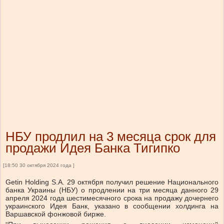
НБУ продлил на 3 месяца срок для
продажи Идея Банка Тигипко
[18:50 30 октября 2024 года ]
Getin Holding S.A. 29 октября получил решение Национального
банка Украины (НБУ) о продлении на три месяца данного 29
апреля 2024 года шестимесячного срока на продажу дочернего
украинского Идея Банк, указано в сообщении холдинга на
Варшавской фонжовой бирже.