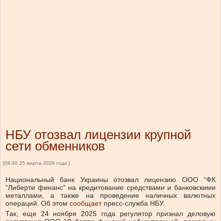
НБУ отозвал лицензии крупной
сети обменников
[08:40 25 марта 2026 года ]
Национальный банк Украины отозвал лицензию ООО “ФК
“Либерти финанс” на кредитование средствами и банковскими
металлами, а также на проведение наличных валютных
операций.
Об этом
сообщает
пресс-служба НБУ.
Так, еще 24 ноября 2025 года регулятор признал деловую