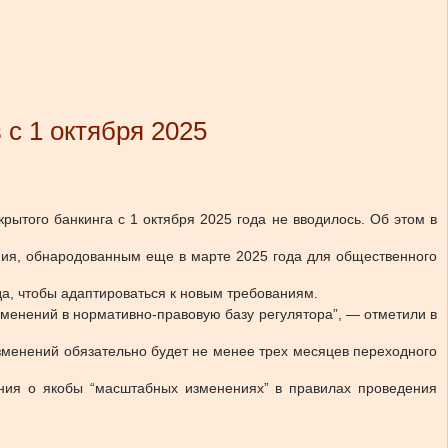
с 1 октября 2025
ытого банкинга с 1 октября 2025 года не вводилось. Об этом в
ния, обнародованным еще в марте 2025 года для общественного
ода, чтобы адаптироваться к новым требованиям.
зменений в нормативно-правовую базу регулятора”, — отметили в
изменений обязательно будет не менее трех месяцев переходного
ения о якобы “масштабных изменениях” в правилах проведения