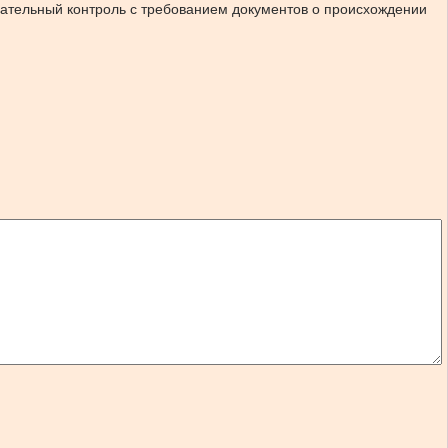
зательный контроль с требованием документов о происхождении