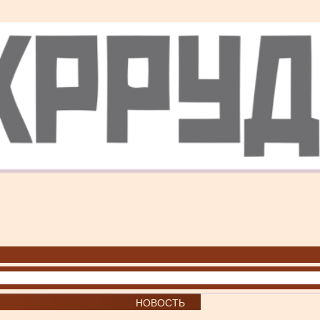
НОВОСТЬ