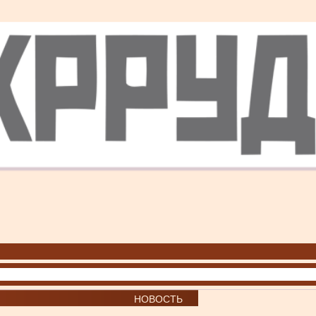
НОВОСТЬ