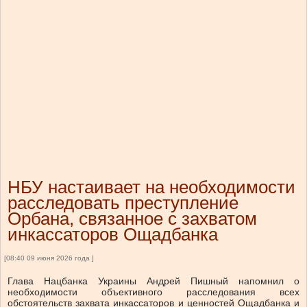
НБУ настаивает на необходимости
расследовать преступление
Орбана, связанное с захватом
инкассаторов Ощадбанка
[08:40 09 июня 2026 года ]
Глава Нацбанка Украины Андрей Пишный напомнил о
необходимости объективного расследования всех
обстоятельств захвата инкассаторов и ценностей Ощадбанка и